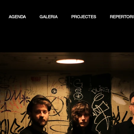
AGENDA
GALERIA
PROJECTES
REPERTORI