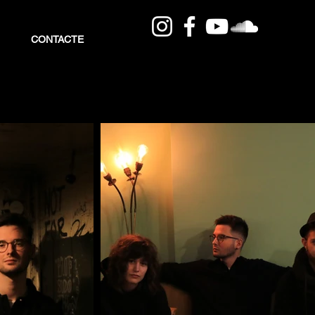
CONTACTE